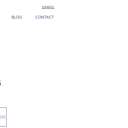
ESPAÑOL
BLOG
CONTACT
G