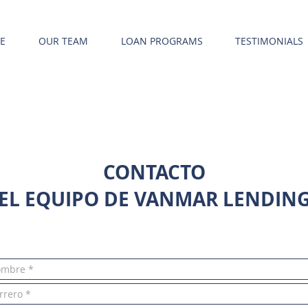
E
OUR TEAM
LOAN PROGRAMS
TESTIMONIALS
CONTACTO
EL EQUIPO DE VANMAR LENDIN